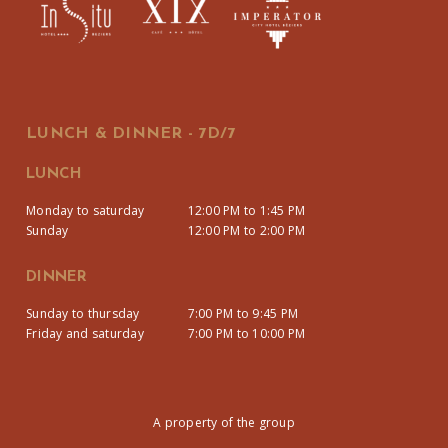
LUNCH & DINNER - 7D/7
LUNCH
Monday to saturday
12:00 PM to 1:45 PM
Sunday
12:00 PM to 2:00 PM
DINNER
Sunday to thursday
7:00 PM to 9:45 PM
Friday and saturday
7:00 PM to 10:00 PM
A property of the group