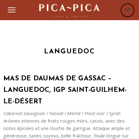
LANGUEDOC
MAS DE DAUMAS DE GASSAC –
LANGUEDOC, IGP SAINT-GUILHEM-
LE-DÉSERT
Cabernet Sauvignon / Tannat / Merlot / Pinot noir / Syrah
Arômes intenses de fruits rouges mûrs, cassis, avec des
notes épicées et une touche de garrigue. Attaque ample et
généreuse, tanins soyeux, belle fraîcheur, finale longue sur