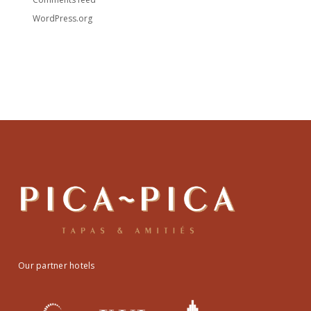
WordPress.org
Our partner hotels