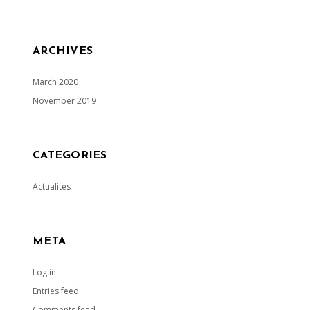
ARCHIVES
March 2020
November 2019
CATEGORIES
Actualités
META
Log in
Entries feed
Comments feed