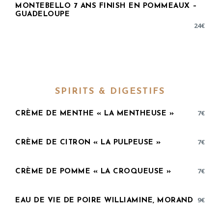
MONTEBELLO 7 ANS FINISH EN POMMEAUX –
GUADELOUPE
24
€
SPIRITS & DIGESTIFS
7
€
CRÈME DE MENTHE « LA MENTHEUSE »
7
€
CRÈME DE CITRON « LA PULPEUSE »
7
€
CRÈME DE POMME « LA CROQUEUSE »
9
€
EAU DE VIE DE POIRE WILLIAMINE, MORAND