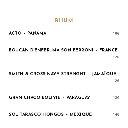
RHUM
10
€
ACTO – PANAMA
BOUCAN D’ENFER, MAISON FERRONI – FRANCE
12
€
SMITH & CROSS NAVY STRENGHT – JAMAÏQUE
12
€
12
€
GRAN CHACO BOLIVIE – PARAGUAY
14
€
SOL TARASCO HONGOS – MEXIQUE