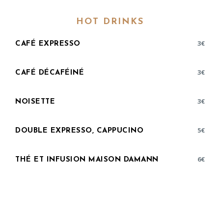
HOT DRINKS
3
€
CAFÉ EXPRESSO
3
€
CAFÉ DÉCAFÉINÉ
3
€
NOISETTE
5
€
DOUBLE EXPRESSO, CAPPUCINO
6
€
THÉ ET INFUSION MAISON DAMANN