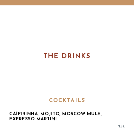
THE DRINKS
COCKTAILS
CAÏPIRINHA, MOJITO, MOSCOW MULE,
EXPRESSO MARTINI
13
€