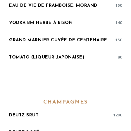
10
€
EAU DE VIE DE FRAMBOISE, MORAND
14
€
VODKA BM HERBE À BISON
15
€
GRAND MARNIER CUVÉE DE CENTENAIRE
8
€
TOMATO (LIQUEUR JAPONAISE)
CHAMPAGNES
120
€
DEUTZ BRUT