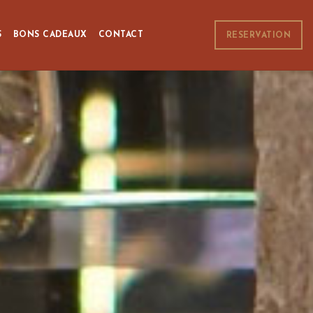
S
BONS CADEAUX
CONTACT
RESERVATION