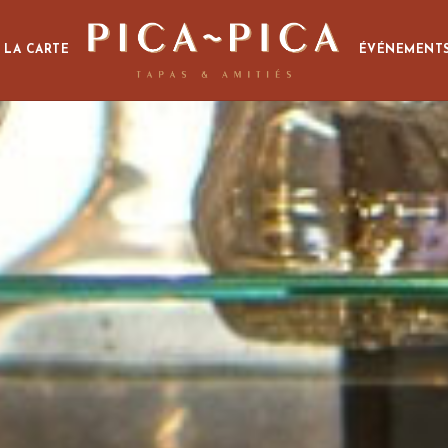
LA CARTE
ÉVÉNEMENT