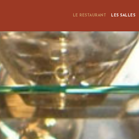
LE RESTAURANT
LES SALLES