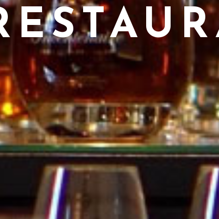
RESTAU