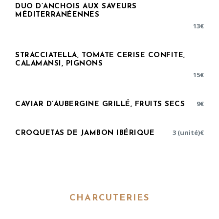
DUO D’ANCHOIS AUX SAVEURS
MÉDITERRANÉENNES
13
€
STRACCIATELLA, TOMATE CERISE CONFITE,
CALAMANSI, PIGNONS
15
€
9
€
CAVIAR D’AUBERGINE GRILLÉ, FRUITS SECS
3 (unité)
€
CROQUETAS DE JAMBON IBÉRIQUE
CHARCUTERIES