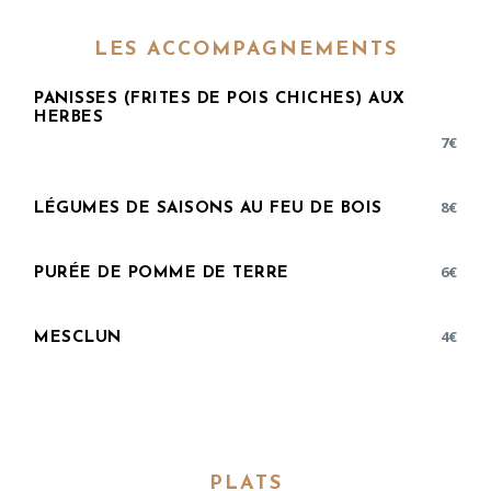
LES ACCOMPAGNEMENTS
PANISSES (FRITES DE POIS CHICHES) AUX
HERBES
7
€
8
€
LÉGUMES DE SAISONS AU FEU DE BOIS
6
€
PURÉE DE POMME DE TERRE
4
€
MESCLUN
PLATS