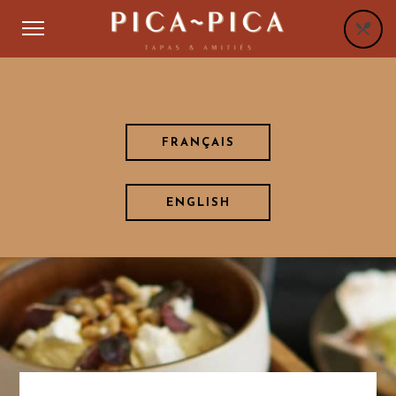
FRANÇAIS
ENGLISH