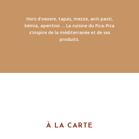
Hors d'oeuvre, tapas, mezze, anti pasti,
kémia, aperitivo ... La cuisine du Pica-Pica
s'inspire de la méditerranée et de ses
produits.
À LA CARTE