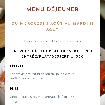
MENU DÉJEUNER
DU MERCREDI 5 AOÛT AU MARDI 11
AOÛT
Hors Dimanche et hors jours fériés
ENTRÉE/PLAT OU PLAT/DESSERT ... 25€
ENTRÉE/PLAT/DESSERT ... 30€
ENTRÉE
Tartare de bœuf (Didier Barral) / jaune d’œuf
confit / sarrasin soufflé
PLAT
Gnocchi au basilic / maquereau à la flamme /
sauge