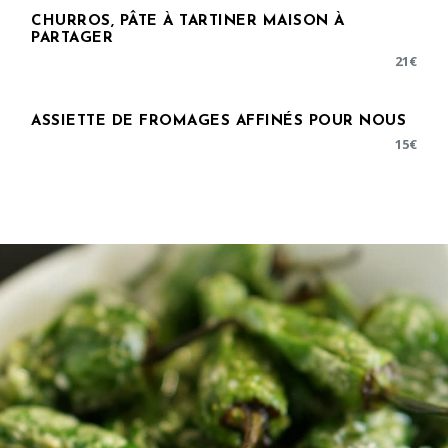
CHURROS, PÂTE À TARTINER MAISON À
PARTAGER
21
€
ASSIETTE DE FROMAGES AFFINÉS POUR NOUS
15
€