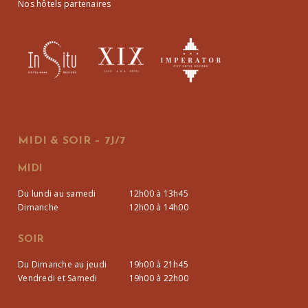
Nos hôtels partenaires
MIDI & SOIR – 7J/7
MIDI
Du lundi au samedi
12h00 à 13h45
Dimanche
12h00 à 14h00
SOIR
Du Dimanche au jeudi
19h00 à 21h45
Vendredi et Samedi
19h00 à 22h00