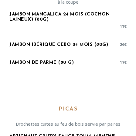
à la coupe
JAMBON MANGALICA 24 MOIS (COCHON
LAINEUX) (80G)
17
€
26
€
JAMBON IBÉRIQUE CEBO 24 MOIS (80G)
17
€
JAMBON DE PARME (80 G)
PICAS
Brochettes cuites au feu de bois servie par paires