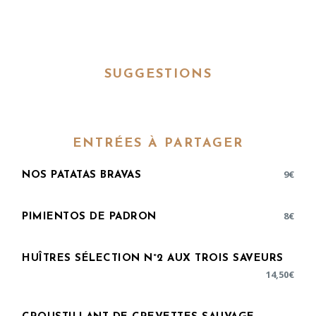
SUGGESTIONS
ENTRÉES À PARTAGER
9
€
NOS PATATAS BRAVAS
8
€
PIMIENTOS DE PADRON
HUÎTRES SÉLECTION N°2 AUX TROIS SAVEURS
14,50
€