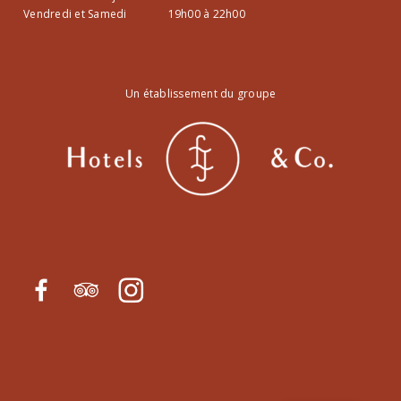
Vendredi et Samedi
19h00 à 22h00
Un établissement du groupe