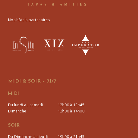
Nos hôtels partenaires
MIDI & SOIR – 7J/7
MIDI
Du lundi au samedi
12h00 à 13h45
Dimanche
12h00 à 14h00
SOIR
Du Dimanche au jeudi
19h00 à 21h45