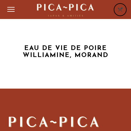
EAU DE VIE DE POIRE
WILLIAMINE, MORAND