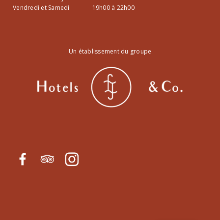
Vendredi et Samedi
19h00 à 22h00
Un établissement du groupe