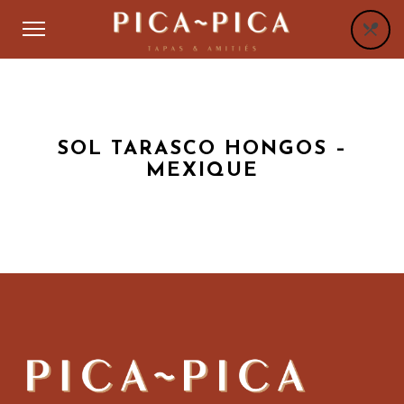
SOL TARASCO HONGOS –
MEXIQUE