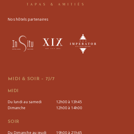
Nos hôtels partenaires
MIDI & SOIR – 7J/7
MIDI
Du lundi au samedi
12h00 à 13h45
Dimanche
12h00 à 14h00
SOIR
Du Dimanche au jeudi
19h00 à 21h45