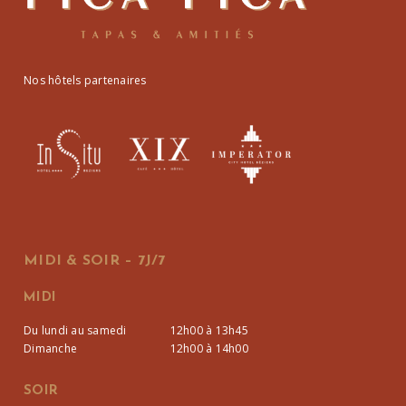
Nos hôtels partenaires
MIDI & SOIR – 7J/7
MIDI
Du lundi au samedi
12h00 à 13h45
Dimanche
12h00 à 14h00
SOIR