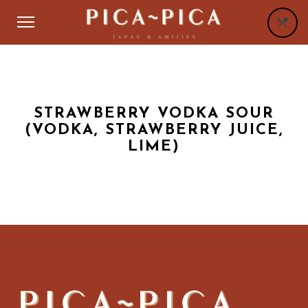
STRAWBERRY VODKA SOUR
(VODKA, STRAWBERRY JUICE,
LIME)