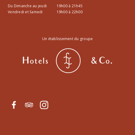
Du Dimanche au jeudi
19h00 à 21h45
Vendredi et Samedi
19h00 à 22h00
Un établissement du groupe